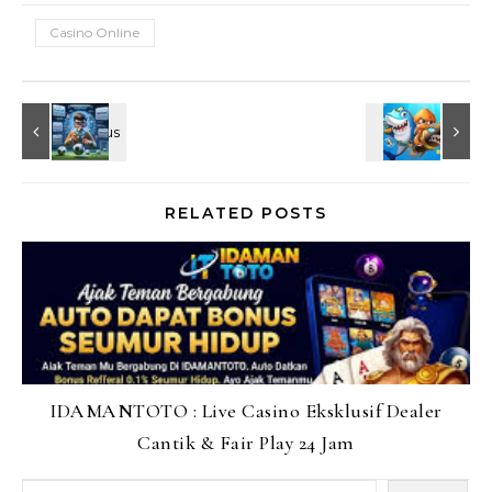
Casino Online
RELATED POSTS
IDAMANTOTO : Live Casino Eksklusif Dealer
Cantik & Fair Play 24 Jam