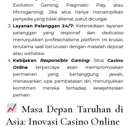
Evolution Gaming, Pragmatic Play, atau
Microgaming). Jika situs hanya menampilkan
penyedia yang tidak dikenal, patut dicurigai.
Layanan Pelanggan 24/7:
Ketersediaan layanan
pelanggan yang responsif dan
dedicated
menunjukkan profesionalisme
platform
. Ini krusial,
terutama saat berurusan dengan masalah deposit
atau
withdraw
.
Kebijakan
Responsible Gaming
:
Situs
Casino
Online
terpercaya akan mempromosikan
permainan yang bertanggung jawab,
menawarkan opsi pembatasan diri, menunjukkan
komitmen mereka terhadap kesejahteraan
pemain.
Masa Depan Taruhan di
Asia: Inovasi Casino Online