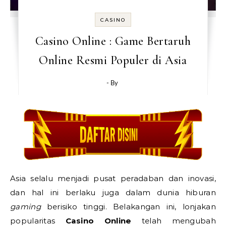
CASINO
Casino Online : Game Bertaruh
Online Resmi Populer di Asia
- By
Asia selalu menjadi pusat peradaban dan inovasi,
dan hal ini berlaku juga dalam dunia hiburan
gaming
berisiko tinggi. Belakangan ini, lonjakan
popularitas
Casino Online
telah mengubah