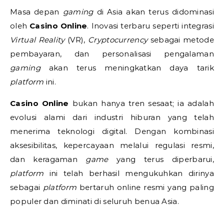
Masa depan
gaming
di Asia akan terus didominasi
oleh
Casino Online
. Inovasi terbaru seperti integrasi
Virtual Reality
(VR),
Cryptocurrency
sebagai metode
pembayaran, dan personalisasi pengalaman
gaming
akan terus meningkatkan daya tarik
platform
ini.
Casino Online
bukan hanya tren sesaat; ia adalah
evolusi alami dari industri hiburan yang telah
menerima teknologi digital. Dengan kombinasi
aksesibilitas, kepercayaan melalui regulasi resmi,
dan keragaman
game
yang terus diperbarui,
platform
ini telah berhasil mengukuhkan dirinya
sebagai
platform
bertaruh online resmi yang paling
populer dan diminati di seluruh benua Asia.