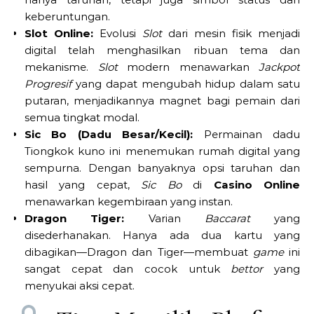
keberuntungan.
Slot Online:
Evolusi
Slot
dari mesin fisik menjadi
digital telah menghasilkan ribuan tema dan
mekanisme.
Slot
modern menawarkan
Jackpot
Progresif
yang dapat mengubah hidup dalam satu
putaran, menjadikannya magnet bagi pemain dari
semua tingkat modal.
Sic Bo (Dadu Besar/Kecil):
Permainan dadu
Tiongkok kuno ini menemukan rumah digital yang
sempurna. Dengan banyaknya opsi taruhan dan
hasil yang cepat,
Sic Bo
di
Casino Online
menawarkan kegembiraan yang instan.
Dragon Tiger:
Varian
Baccarat
yang
disederhanakan. Hanya ada dua kartu yang
dibagikan—Dragon dan Tiger—membuat
game
ini
sangat cepat dan cocok untuk
bettor
yang
menyukai aksi cepat.