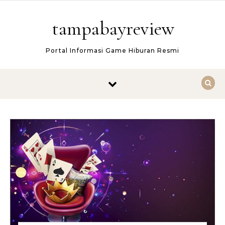
Skip to content
tampabayreview
Portal Informasi Game Hiburan Resmi