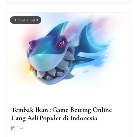
TEMBAK IKAN
Tembak Ikan : Game Betting Online
Uang Asli Populer di Indonesia
•
By