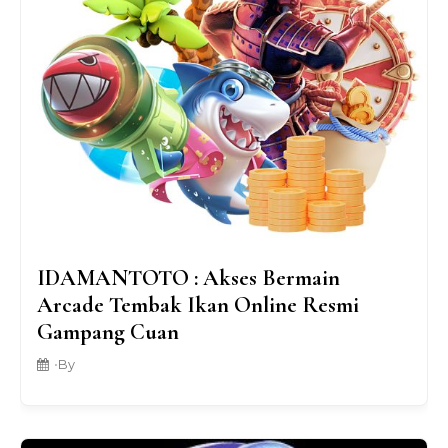
IDAMANTOTO : Akses Bermain
Arcade Tembak Ikan Online Resmi
Gampang Cuan
•
By