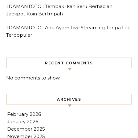
IDAMANTOTO : Tembak Ikan Seru Berhadiah
Jackpot Koin Berlimpah
IDAMANTOTO : Adu Ayam Live Streaming Tanpa Lag
Terpopuler
RECENT COMMENTS
No comments to show.
ARCHIVES
February 2026
January 2026
December 2025
November 2025