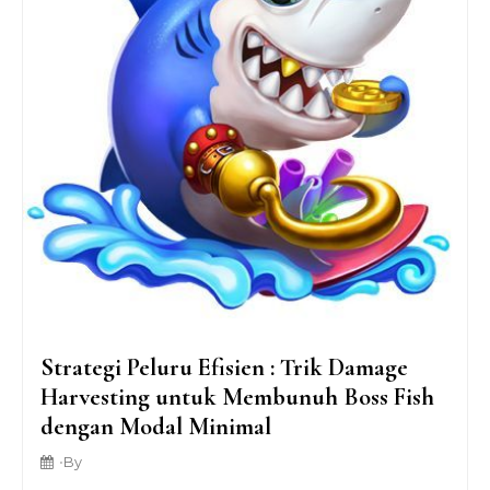
Strategi Peluru Efisien : Trik Damage
Harvesting untuk Membunuh Boss Fish
dengan Modal Minimal
•
By