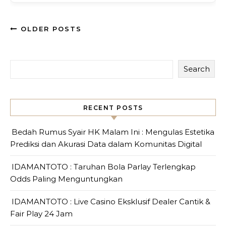
OLDER POSTS
Search
RECENT POSTS
Bedah Rumus Syair HK Malam Ini : Mengulas Estetika
Prediksi dan Akurasi Data dalam Komunitas Digital
IDAMANTOTO : Taruhan Bola Parlay Terlengkap
Odds Paling Menguntungkan
IDAMANTOTO : Live Casino Eksklusif Dealer Cantik &
Fair Play 24 Jam