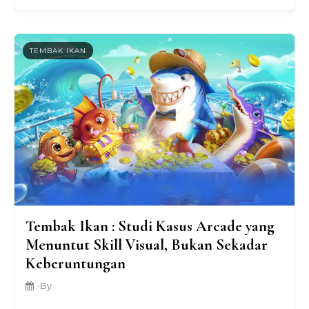
TEMBAK IKAN
Tembak Ikan : Studi Kasus Arcade yang
Menuntut Skill Visual, Bukan Sekadar
Keberuntungan
•
By