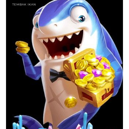
TEMBAK IKAN