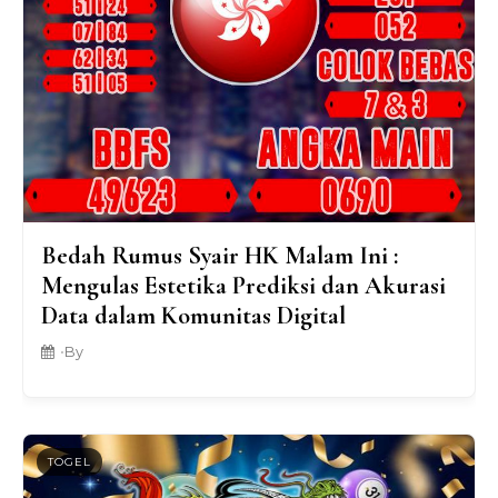
Bedah Rumus Syair HK Malam Ini :
Mengulas Estetika Prediksi dan Akurasi
Data dalam Komunitas Digital
•
By
TOGEL