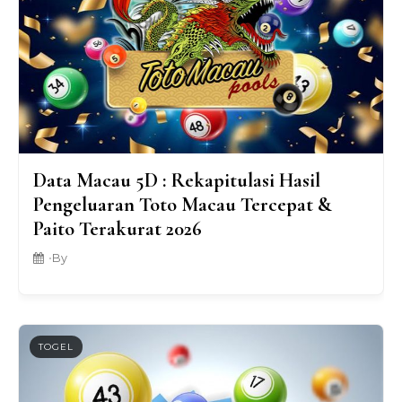
Data Macau 5D : Rekapitulasi Hasil
Pengeluaran Toto Macau Tercepat &
Paito Terakurat 2026
•
By
TOGEL