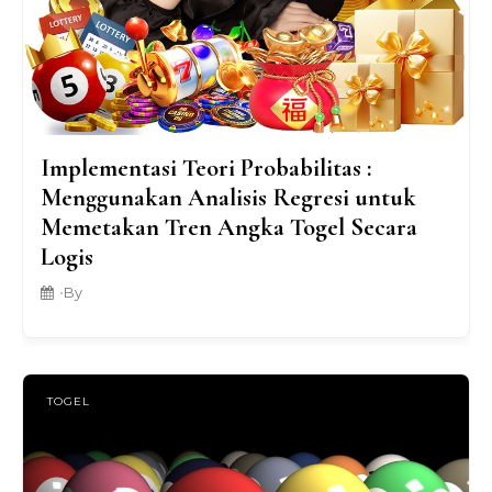
Implementasi Teori Probabilitas :
Menggunakan Analisis Regresi untuk
Memetakan Tren Angka Togel Secara
Logis
•
By
TOGEL