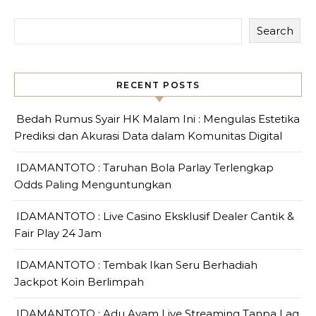
Search
RECENT POSTS
Bedah Rumus Syair HK Malam Ini : Mengulas Estetika
Prediksi dan Akurasi Data dalam Komunitas Digital
IDAMANTOTO : Taruhan Bola Parlay Terlengkap
Odds Paling Menguntungkan
IDAMANTOTO : Live Casino Eksklusif Dealer Cantik &
Fair Play 24 Jam
IDAMANTOTO : Tembak Ikan Seru Berhadiah
Jackpot Koin Berlimpah
IDAMANTOTO : Adu Ayam Live Streaming Tanpa Lag