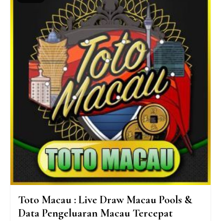
Toto Macau : Live Draw Macau Pools &
Data Pengeluaran Macau Tercepat