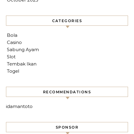
CATEGORIES
Bola
Casino
Sabung Ayam
Slot
Tembak Ikan
Togel
RECOMMENDATIONS
idamantoto
SPONSOR