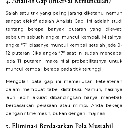
4. Analisis Gap (Interval Kemunculan)
Salah satu trik yang paling jarang diketahui namun
sangat efektif adalah Analisis Gap. Ini adalah studi
tentang berapa banyak putaran yang dilewati
sebelum sebuah angka muncul kembali. Misalnya,
angka “7” biasanya muncul kembali setelah jeda 8-
12 putaran. Jika angka “7” saat ini sudah mencapai
jeda 11 putaran, maka nilai probabilitasnya untuk
muncul kembali berada pada titik tertinggi.
Mengolah data gap ini memerlukan ketelatenan
dalam membuat tabel distribusi. Namun, hasilnya
jauh lebih akurat dibandingkan hanya menebak
berdasarkan perasaan atau mimpi. Anda bekerja
dengan ritme mesin, bukan dengan imajinasi.
5. Eliminasi Berdasarkan Pola Mustahil