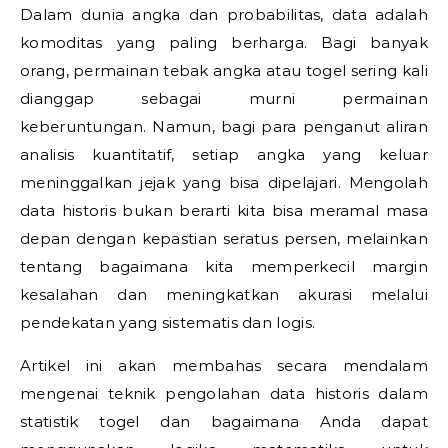
Dalam dunia angka dan probabilitas, data adalah
komoditas yang paling berharga. Bagi banyak
orang, permainan tebak angka atau togel sering kali
dianggap sebagai murni permainan
keberuntungan. Namun, bagi para penganut aliran
analisis kuantitatif, setiap angka yang keluar
meninggalkan jejak yang bisa dipelajari. Mengolah
data historis bukan berarti kita bisa meramal masa
depan dengan kepastian seratus persen, melainkan
tentang bagaimana kita memperkecil margin
kesalahan dan meningkatkan akurasi melalui
pendekatan yang sistematis dan logis.
Artikel ini akan membahas secara mendalam
mengenai teknik pengolahan data historis dalam
statistik togel dan bagaimana Anda dapat