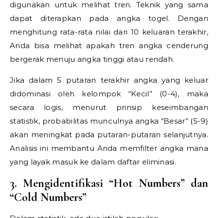
digunakan untuk melihat tren. Teknik yang sama
dapat diterapkan pada angka togel. Dengan
menghitung rata-rata nilai dari 10 keluaran terakhir,
Anda bisa melihat apakah tren angka cenderung
bergerak menuju angka tinggi atau rendah.
Jika dalam 5 putaran terakhir angka yang keluar
didominasi oleh kelompok “Kecil” (0-4), maka
secara logis, menurut prinsip keseimbangan
statistik, probabilitas munculnya angka “Besar” (5-9)
akan meningkat pada putaran-putaran selanjutnya.
Analisis ini membantu Anda memfilter angka mana
yang layak masuk ke dalam daftar eliminasi.
3. Mengidentifikasi “Hot Numbers” dan
“Cold Numbers”