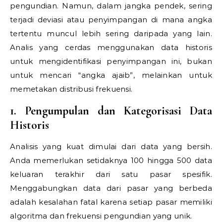
pengundian. Namun, dalam jangka pendek, sering
terjadi deviasi atau penyimpangan di mana angka
tertentu muncul lebih sering daripada yang lain.
Analis yang cerdas menggunakan data historis
untuk mengidentifikasi penyimpangan ini, bukan
untuk mencari “angka ajaib”, melainkan untuk
memetakan distribusi frekuensi.
1. Pengumpulan dan Kategorisasi Data
Historis
Analisis yang kuat dimulai dari data yang bersih.
Anda memerlukan setidaknya 100 hingga 500 data
keluaran terakhir dari satu pasar spesifik.
Menggabungkan data dari pasar yang berbeda
adalah kesalahan fatal karena setiap pasar memiliki
algoritma dan frekuensi pengundian yang unik.