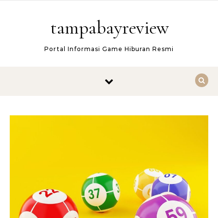
Skip to content
tampabayreview
Portal Informasi Game Hiburan Resmi