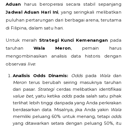
Aduan
harus beroperasi secara stabil sepanjang
Jadwal Aduan Hari Ini
, yang seringkali melibatkan
puluhan pertarungan dari berbagai arena, terutama
di Filipina, dalam satu hari.
Untuk meraih
Strategi Kunci Kemenangan
pada
taruhan
Wala Meron
, pemain harus
mengombinasikan analisis data historis dengan
observasi
live
:
Analisis Odds Dinamis:
Odds
pada
Wala
dan
Meron
terus berubah seiring masuknya taruhan
dari pasar.
Strategi
cerdas melibatkan identifikasi
value bet
, yaitu ketika
odds
pada salah satu pihak
terlihat lebih tinggi daripada yang Anda perkirakan
berdasarkan data. Misalnya, jika Anda yakin
Wala
memiliki peluang 60% untuk menang, tetapi
odds
yang ditawarkan setara dengan peluang 50%, itu