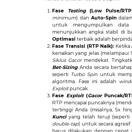
Fase
Testing
(Low Pulse/RTP 
minimum
) dan
Auto-Spin
dalam
untuk mengumpulkan data
menunjukkan angka stabil di 
Optimasi
terbaik adalah berpin
Fase Transisi (RTP Naik):
Ketika
kenaikan yang jelas (melampaui 9
Siklus Gacor
mendekat. Tingkat
Bet-Sizing
Anda secara bertahap
seperti
Turbo Spin
untuk memp
algoritma. Fase ini adalah
wind
Exploit
puncak.
Fase
Exploit
(
Gacor
Puncak/RTP
RTP mencapai puncaknya (mend
tertinggi Anda (misalnya, 5x hi
Kunci
yang telah teruji (seperti
double-tap
) untuk secara agres
harus dilakukan dengan cepat