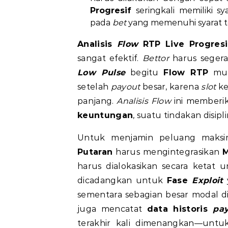
Progresif
seringkali memiliki s
pada
bet
yang memenuhi syarat t
Analisis
Flow
RTP Live Progresi
sangat efektif.
Bettor
harus seger
Low Pulse
begitu
Flow RTP
mul
setelah
payout
besar, karena
slot
ke
panjang.
Analisis Flow
ini memberi
keuntungan
, suatu tindakan disi
Untuk menjamin peluang maks
Putaran
harus mengintegrasikan
harus dialokasikan secara ketat u
dicadangkan untuk
Fase
Exploit
sementara sebagian besar modal di
juga mencatat
data historis
pa
terakhir kali dimenangkan—unt