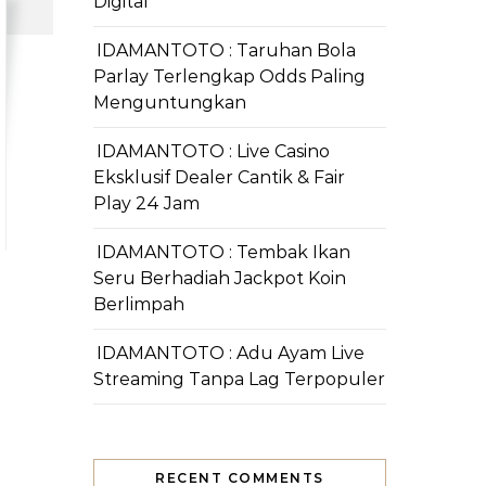
Digital
IDAMANTOTO : Taruhan Bola
Parlay Terlengkap Odds Paling
Menguntungkan
IDAMANTOTO : Live Casino
Eksklusif Dealer Cantik & Fair
Play 24 Jam
IDAMANTOTO : Tembak Ikan
Seru Berhadiah Jackpot Koin
Berlimpah
IDAMANTOTO : Adu Ayam Live
Streaming Tanpa Lag Terpopuler
RECENT COMMENTS