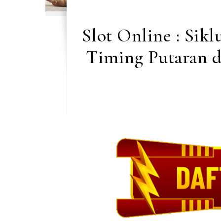
Slot Online : Sikl
Timing Putaran d