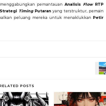
 menggabungkan pemantauan
Analisis
Flow
RTP
Strategi
Timing
Putaran
yang terstruktur, pemain
timalkan peluang mereka untuk menaklukkan
Petir
RELATED POSTS