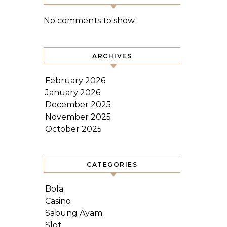
No comments to show.
ARCHIVES
February 2026
January 2026
December 2025
November 2025
October 2025
CATEGORIES
Bola
Casino
Sabung Ayam
Slot