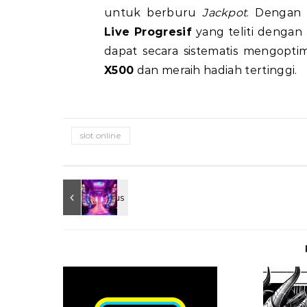
untuk berburu
Jackpot
. Dengan
Live Progresif
yang teliti dengan
dapat secara sistematis mengop
X500
dan meraih hadiah tertinggi.
slot online