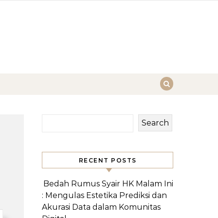
Search
RECENT POSTS
Bedah Rumus Syair HK Malam Ini
: Mengulas Estetika Prediksi dan
Akurasi Data dalam Komunitas