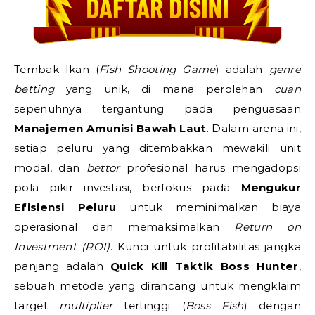
Tembak Ikan (
Fish Shooting Game
) adalah
genre
betting
yang unik, di mana perolehan
cuan
sepenuhnya tergantung pada penguasaan
Manajemen Amunisi Bawah Laut
. Dalam arena ini,
setiap peluru yang ditembakkan mewakili unit
modal, dan
bettor
profesional harus mengadopsi
pola pikir investasi, berfokus pada
Mengukur
Efisiensi Peluru
untuk meminimalkan biaya
operasional dan memaksimalkan
Return on
Investment (ROI)
. Kunci untuk profitabilitas jangka
panjang adalah
Quick Kill Taktik Boss Hunter
,
sebuah metode yang dirancang untuk mengklaim
target
multiplier
tertinggi (
Boss Fish
) dengan