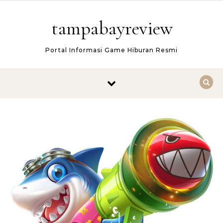
Skip to content
tampabayreview
Portal Informasi Game Hiburan Resmi