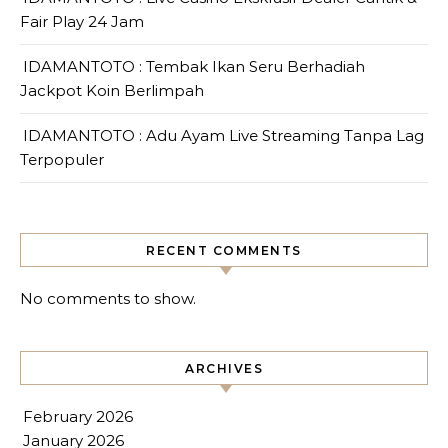
Fair Play 24 Jam
IDAMANTOTO : Tembak Ikan Seru Berhadiah
Jackpot Koin Berlimpah
IDAMANTOTO : Adu Ayam Live Streaming Tanpa Lag
Terpopuler
RECENT COMMENTS
No comments to show.
ARCHIVES
February 2026
January 2026