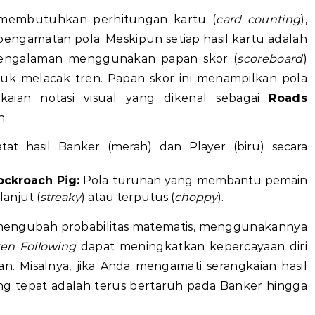
 membutuhkan perhitungan kartu (
card counting
),
engamatan pola. Meskipun setiap hasil kartu adalah
pengalaman menggunakan papan skor (
scoreboard
)
uk melacak tren. Papan skor ini menampilkan pola
gkaian notasi visual yang dikenal sebagai
Roads
h:
at hasil Banker (merah) dan Player (biru) secara
ockroach Pig:
Pola turunan yang membantu pemain
anjut (
streaky
) atau terputus (
choppy
).
mengubah probabilitas matematis, menggunakannya
ren Following
dapat meningkatkan kepercayaan diri
 Misalnya, jika Anda mengamati serangkaian hasil
ang tepat adalah terus bertaruh pada Banker hingga