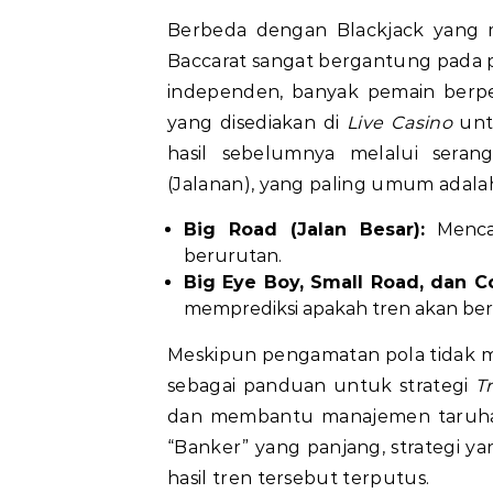
Berbeda dengan Blackjack yang
Baccarat sangat bergantung pada p
independen, banyak pemain ber
yang disediakan di
Live Casino
unt
hasil sebelumnya melalui seran
(Jalanan), yang paling umum adala
Big Road (Jalan Besar):
Mencat
berurutan.
Big Eye Boy, Small Road, dan C
memprediksi apakah tren akan berl
Meskipun pengamatan pola tidak 
sebagai panduan untuk strategi
T
dan membantu manajemen taruhan.
“Banker” yang panjang, strategi y
hasil tren tersebut terputus.