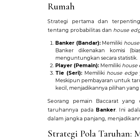
Rumah
Strategi pertama dan terpenti
tentang probabilitas dan
house ed
Banker (Bandar):
Memiliki
house
Banker dikenakan komisi (bi
menguntungkan secara statistik.
Player (Pemain):
Memiliki
house 
Tie (Seri):
Memiliki
house edge
Meskipun pembayaran untuk taruh
kecil, menjadikannya pilihan yang 
Seorang pemain Baccarat yang 
taruhannya pada
Banker
. Ini ada
dalam jangka panjang, menjadikann
Strategi Pola Taruhan: 