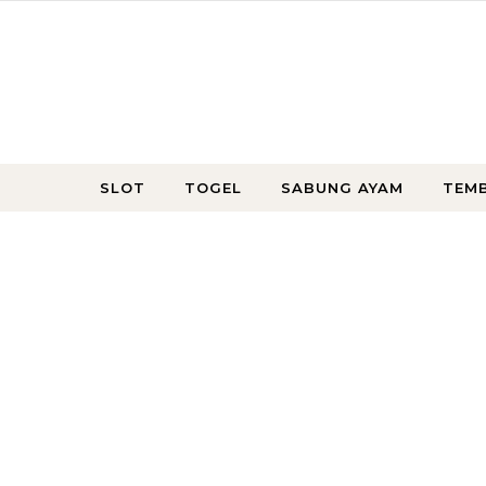
Skip to content
SLOT
TOGEL
SABUNG AYAM
TEMB