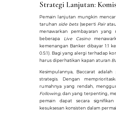
Strategi Lanjutan: Komi
Pemain lanjutan mungkin mencar
taruhan
side bets
(seperti
Pair
ata
menawarkan pembayaran yang mena
beberapa
Live Casino
menawark
kemenangan Banker dibayar 1:1 ke
0.5:1). Bagi yang alergi terhadap kom
harus diperhatikan kapan aturan
B
Kesimpulannya, Baccarat adala
strategis. Dengan mempriorit
rumahnya yang rendah, menggu
Following
, dan yang terpenting, m
pemain dapat secara signifik
kesuksesan konsisten dalam permai