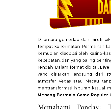
Di antara gemerlap dan hiruk pi
tempat kehormatan. Permainan kartu
kemudian diadopsi oleh kasino-kasi
kecepatan, dan yang paling pentin
rendah. Dalam format digital,
Live
yang disiarkan langsung dari 
atmosfer Vegas atau Macau tan
mentransformasi hiburan kasual 
Menang Bermain Game Populer 
Memahami Pondasi: T