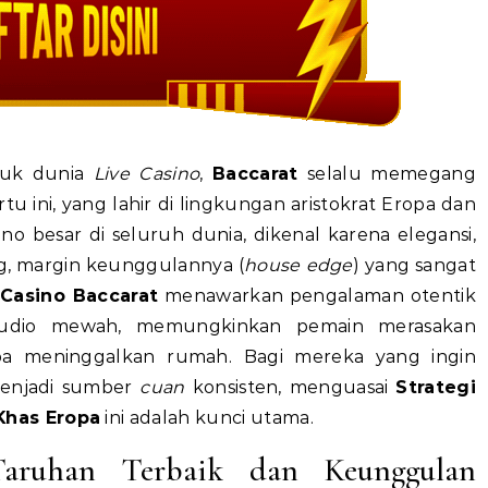
kuk dunia
Live Casino
,
Baccarat
selalu memegang
 ini, yang lahir di lingkungan aristokrat Eropa dan
no besar di seluruh dunia, dikenal karena elegansi,
g, margin keunggulannya (
house edge
) yang sangat
 Casino Baccarat
menawarkan pengalaman otentik
studio mewah, memungkinkan pemain merasakan
pa meninggalkan rumah. Bagi mereka yang ingin
menjadi sumber
cuan
konsisten, menguasai
Strategi
Khas Eropa
ini adalah kunci utama.
aruhan Terbaik dan Keunggulan