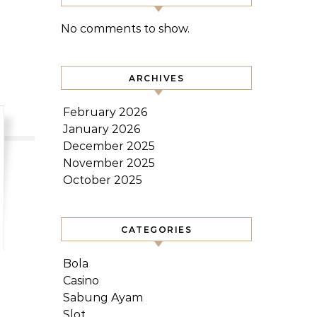
No comments to show.
ARCHIVES
February 2026
January 2026
December 2025
November 2025
October 2025
CATEGORIES
Bola
Casino
Sabung Ayam
Slot