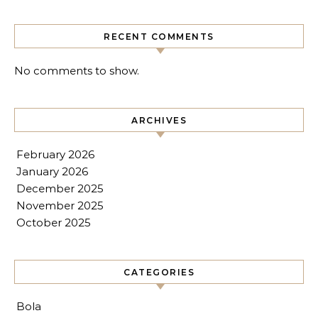
RECENT COMMENTS
No comments to show.
ARCHIVES
February 2026
January 2026
December 2025
November 2025
October 2025
CATEGORIES
Bola