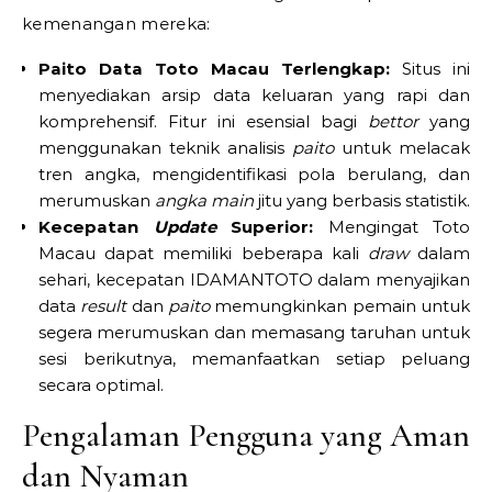
kemenangan mereka:
Paito Data Toto Macau Terlengkap:
Situs ini
menyediakan arsip data keluaran yang rapi dan
komprehensif. Fitur ini esensial bagi
bettor
yang
menggunakan teknik analisis
paito
untuk melacak
tren angka, mengidentifikasi pola berulang, dan
merumuskan
angka main
jitu yang berbasis statistik.
Kecepatan
Update
Superior:
Mengingat Toto
Macau dapat memiliki beberapa kali
draw
dalam
sehari, kecepatan IDAMANTOTO dalam menyajikan
data
result
dan
paito
memungkinkan pemain untuk
segera merumuskan dan memasang taruhan untuk
sesi berikutnya, memanfaatkan setiap peluang
secara optimal.
Pengalaman Pengguna yang Aman
dan Nyaman