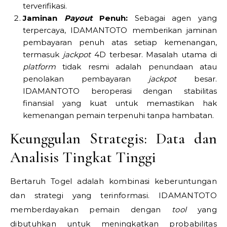
terverifikasi.
Jaminan
Payout
Penuh:
Sebagai agen yang
terpercaya, IDAMANTOTO memberikan jaminan
pembayaran penuh atas setiap kemenangan,
termasuk
jackpot
4D terbesar. Masalah utama di
platform
tidak resmi adalah penundaan atau
penolakan pembayaran
jackpot
besar.
IDAMANTOTO beroperasi dengan stabilitas
finansial yang kuat untuk memastikan hak
kemenangan pemain terpenuhi tanpa hambatan.
Keunggulan Strategis: Data dan
Analisis Tingkat Tinggi
Bertaruh Togel adalah kombinasi keberuntungan
dan strategi yang terinformasi. IDAMANTOTO
memberdayakan pemain dengan
tool
yang
dibutuhkan untuk meningkatkan probabilitas