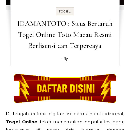
TOGEL
IDAMANTOTO : Situs Bertaruh
Togel Online Toto Macau Resmi
Berlisensi dan Terpercaya
- By
Di tengah euforia digitalisasi permainan tradisional,
Togel Online
telah menemukan popularitas baru,
khususnya di pasar Asia. Namun, dengan