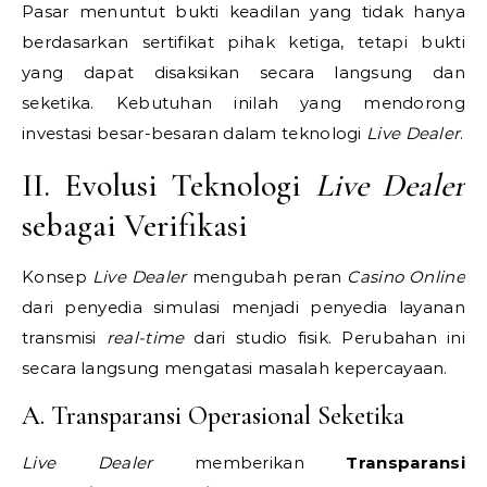
Pasar menuntut bukti keadilan yang tidak hanya
berdasarkan sertifikat pihak ketiga, tetapi bukti
yang dapat disaksikan secara langsung dan
seketika. Kebutuhan inilah yang mendorong
investasi besar-besaran dalam teknologi
Live Dealer
.
II. Evolusi Teknologi
Live Dealer
sebagai Verifikasi
Konsep
Live Dealer
mengubah peran
Casino Online
dari penyedia simulasi menjadi penyedia layanan
transmisi
real-time
dari studio fisik. Perubahan ini
secara langsung mengatasi masalah kepercayaan.
A. Transparansi Operasional Seketika
Live Dealer
memberikan
Transparansi