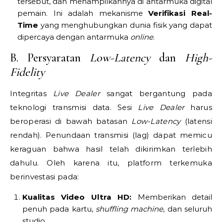
tersebut, dan menampilkannya di antarmuka digital
pemain. Ini adalah mekanisme
Verifikasi Real-
Time
yang menghubungkan dunia fisik yang dapat
dipercaya dengan antarmuka
online
.
B. Persyaratan
Low-Latency
dan
High-
Fidelity
Integritas
Live Dealer
sangat bergantung pada
teknologi transmisi data. Sesi
Live Dealer
harus
beroperasi di bawah batasan
Low-Latency
(latensi
rendah). Penundaan transmisi (lag) dapat memicu
keraguan bahwa hasil telah dikirimkan terlebih
dahulu. Oleh karena itu, platform terkemuka
berinvestasi pada:
Kualitas Video Ultra HD:
Memberikan detail
penuh pada kartu,
shuffling machine
, dan seluruh
studio.