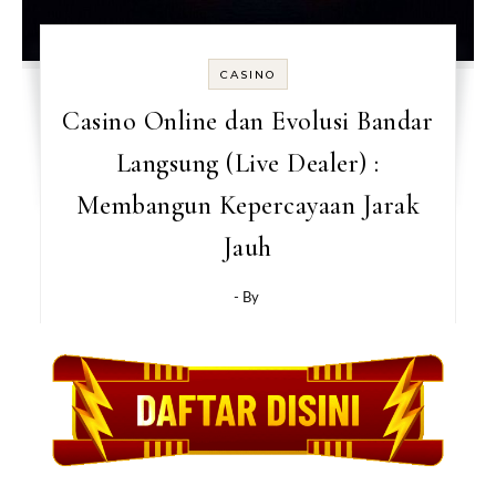
CASINO
Casino Online dan Evolusi Bandar
Langsung (Live Dealer) :
Membangun Kepercayaan Jarak
Jauh
- By