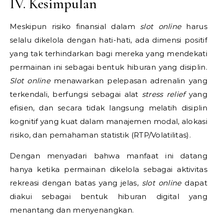
IV. Kesimpulan
Meskipun risiko finansial dalam
slot online
harus
selalu dikelola dengan hati-hati, ada dimensi positif
yang tak terhindarkan bagi mereka yang mendekati
permainan ini sebagai bentuk hiburan yang disiplin.
Slot online
menawarkan pelepasan adrenalin yang
terkendali, berfungsi sebagai alat
stress relief
yang
efisien, dan secara tidak langsung melatih disiplin
kognitif yang kuat dalam manajemen modal, alokasi
risiko, dan pemahaman statistik (RTP/Volatilitas).
Dengan menyadari bahwa manfaat ini datang
hanya ketika permainan dikelola sebagai aktivitas
rekreasi dengan batas yang jelas,
slot online
dapat
diakui sebagai bentuk hiburan digital yang
menantang dan menyenangkan.