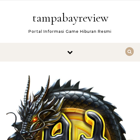
Skip to content
tampabayreview
Portal Informasi Game Hiburan Resmi