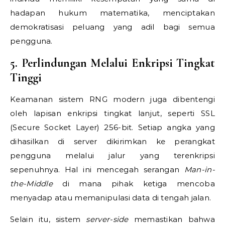
hadapan hukum matematika, menciptakan
demokratisasi peluang yang adil bagi semua
pengguna.
5. Perlindungan Melalui Enkripsi Tingkat
Tinggi
Keamanan sistem RNG modern juga dibentengi
oleh lapisan enkripsi tingkat lanjut, seperti SSL
(Secure Socket Layer) 256-bit. Setiap angka yang
dihasilkan di server dikirimkan ke perangkat
pengguna melalui jalur yang terenkripsi
sepenuhnya. Hal ini mencegah serangan
Man-in-
the-Middle
di mana pihak ketiga mencoba
menyadap atau memanipulasi data di tengah jalan.
Selain itu, sistem
server-side
memastikan bahwa