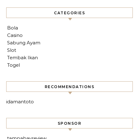
CATEGORIES
Bola
Casino
Sabung Ayam
Slot
Tembak Ikan
Togel
RECOMMENDATIONS
idamantoto
SPONSOR
tampabayreview