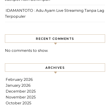
IDAMANTOTO : Adu Ayam Live Streaming Tanpa Lag
Terpopuler
RECENT COMMENTS
No comments to show.
ARCHIVES
February 2026
January 2026
December 2025
November 2025
October 2025