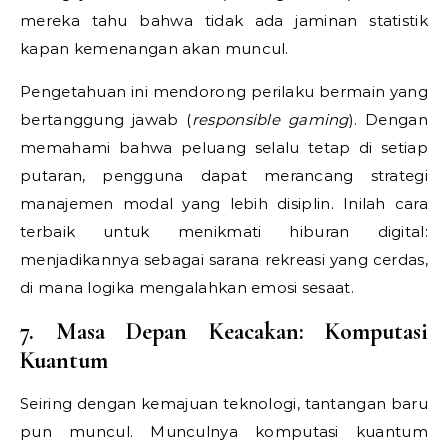
mereka tahu bahwa tidak ada jaminan statistik
kapan kemenangan akan muncul.
Pengetahuan ini mendorong perilaku bermain yang
bertanggung jawab (
responsible gaming
). Dengan
memahami bahwa peluang selalu tetap di setiap
putaran, pengguna dapat merancang strategi
manajemen modal yang lebih disiplin. Inilah cara
terbaik untuk menikmati hiburan digital:
menjadikannya sebagai sarana rekreasi yang cerdas,
di mana logika mengalahkan emosi sesaat.
7. Masa Depan Keacakan: Komputasi
Kuantum
Seiring dengan kemajuan teknologi, tantangan baru
pun muncul. Munculnya komputasi kuantum