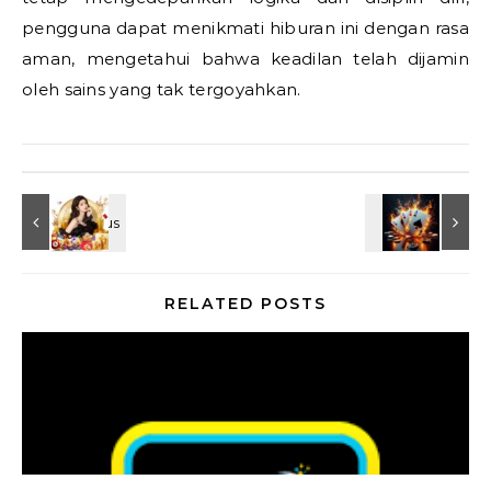
pengguna dapat menikmati hiburan ini dengan rasa
aman, mengetahui bahwa keadilan telah dijamin
oleh sains yang tak tergoyahkan.
RELATED POSTS