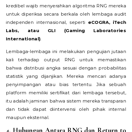
kredibel wajib menyerahkan algoritma RNG mereka
untuk diperiksa secara berkala oleh lembaga audit
independen internasional, seperti
eCOGRA, iTech
Labs, atau GLI (Gaming Laboratories
International)
.
Lembaga-lembaga ini melakukan pengujian jutaan
kali terhadap output RNG untuk memastikan
bahwa distribusi angka sesuai dengan probabilitas
statistik yang dijanjikan. Mereka mencari adanya
penyimpangan atau bias tertentu. Jika sebuah
platform memiliki sertifikat dari lembaga tersebut,
itu adalah jaminan bahwa sistem mereka transparan
dan tidak dapat diintervensi oleh pihak internal
maupun eksternal.
4. Hubungan Antara RNG dan Return to