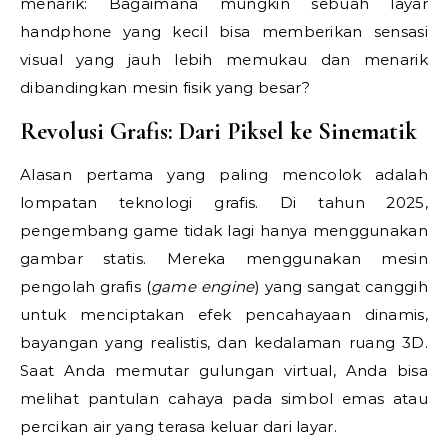
menarik: Bagaimana mungkin sebuah layar
handphone yang kecil bisa memberikan sensasi
visual yang jauh lebih memukau dan menarik
dibandingkan mesin fisik yang besar?
Revolusi Grafis: Dari Piksel ke Sinematik
Alasan pertama yang paling mencolok adalah
lompatan teknologi grafis. Di tahun 2025,
pengembang game tidak lagi hanya menggunakan
gambar statis. Mereka menggunakan mesin
pengolah grafis (
game engine
) yang sangat canggih
untuk menciptakan efek pencahayaan dinamis,
bayangan yang realistis, dan kedalaman ruang 3D.
Saat Anda memutar gulungan virtual, Anda bisa
melihat pantulan cahaya pada simbol emas atau
percikan air yang terasa keluar dari layar.