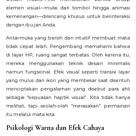
elemen visual—mulai dari tombol hingga animasi
kemenangan—dirancang khusus untuk berinteraksi
dengan ibu jari Anda.
Antarmuka yang bersih dan intuitif membuat mata
tidak cepat lelah. Pengembang memahami bahwa
di layar HP, ruang sangat terbatas. Oleh karena itu,
mereka menggunakan teknik desain minimalis
namun fungsional. Efek visual seperti transisi layar
yang mulus dan ikon yang membesar saat disentuh
menciptakan pengalaman yang disebut para ahli
sebagai “kepuasan haptik visual”. Kita tidak hanya
melihat, tapi seolah-olah “merasakan” permainan
itu melalui mata kita.
Psikologi Warna dan Efek Cahaya