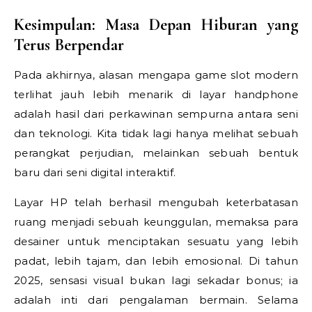
Kesimpulan: Masa Depan Hiburan yang
Terus Berpendar
Pada akhirnya, alasan mengapa game slot modern
terlihat jauh lebih menarik di layar handphone
adalah hasil dari perkawinan sempurna antara seni
dan teknologi. Kita tidak lagi hanya melihat sebuah
perangkat perjudian, melainkan sebuah bentuk
baru dari seni digital interaktif.
Layar HP telah berhasil mengubah keterbatasan
ruang menjadi sebuah keunggulan, memaksa para
desainer untuk menciptakan sesuatu yang lebih
padat, lebih tajam, dan lebih emosional. Di tahun
2025, sensasi visual bukan lagi sekadar bonus; ia
adalah inti dari pengalaman bermain. Selama