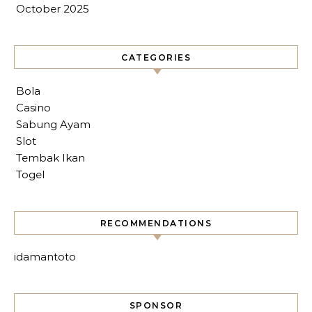
October 2025
CATEGORIES
Bola
Casino
Sabung Ayam
Slot
Tembak Ikan
Togel
RECOMMENDATIONS
idamantoto
SPONSOR