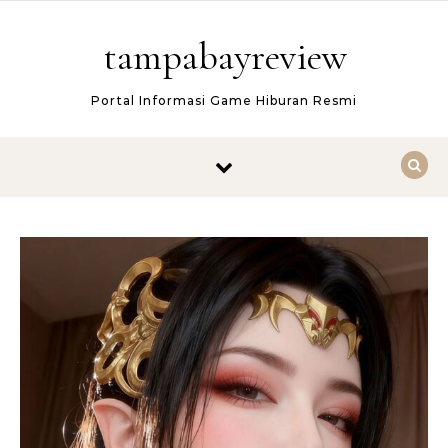
Skip to content
tampabayreview
Portal Informasi Game Hiburan Resmi