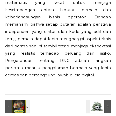
matematis yang ketat untuk menjaga
keseimbangan antara hiburan pemain dan
keberlangsungan bisnis operator. Dengan
memahami bahwa setiap putaran adalah peristiwa
independen yang diatur oleh kode yang adil dan
teruji, pemain dapat lebih menghargai aspek teknis
dari permainan ini sambil tetap menjaga ekspektasi
yang realistis terhadap peluang dan risiko.
Pengetahuan tentang RNG adalah langkah
pertama menuju pengalaman bermain yang lebih
cerdas dan bertanggung jawab di era digital.