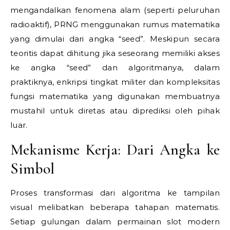
mengandalkan fenomena alam (seperti peluruhan
radioaktif), PRNG menggunakan rumus matematika
yang dimulai dari angka “seed”. Meskipun secara
teoritis dapat dihitung jika seseorang memiliki akses
ke angka “seed” dan algoritmanya, dalam
praktiknya, enkripsi tingkat militer dan kompleksitas
fungsi matematika yang digunakan membuatnya
mustahil untuk diretas atau diprediksi oleh pihak
luar.
Mekanisme Kerja: Dari Angka ke
Simbol
Proses transformasi dari algoritma ke tampilan
visual melibatkan beberapa tahapan matematis.
Setiap gulungan dalam permainan slot modern