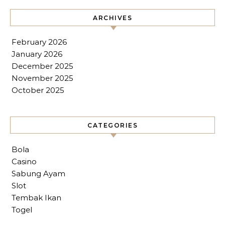
ARCHIVES
February 2026
January 2026
December 2025
November 2025
October 2025
CATEGORIES
Bola
Casino
Sabung Ayam
Slot
Tembak Ikan
Togel