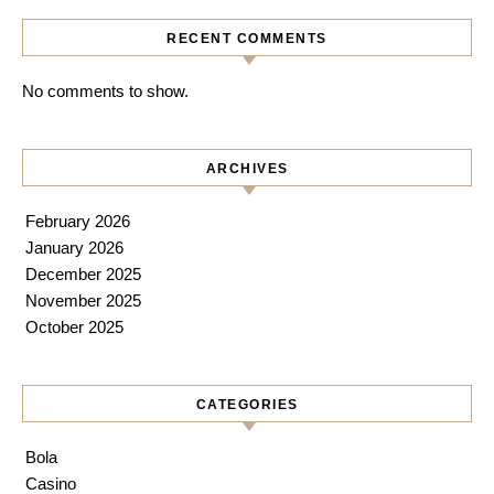
RECENT COMMENTS
No comments to show.
ARCHIVES
February 2026
January 2026
December 2025
November 2025
October 2025
CATEGORIES
Bola
Casino