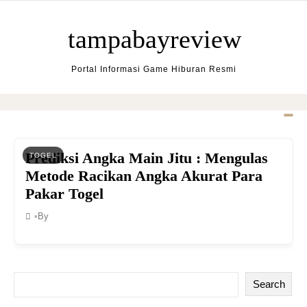
Skip to content
tampabayreview
Portal Informasi Game Hiburan Resmi
Prediksi Angka Main Jitu : Mengulas
TOGEL
Metode Racikan Angka Akurat Para
Pakar Togel
•
By
Search