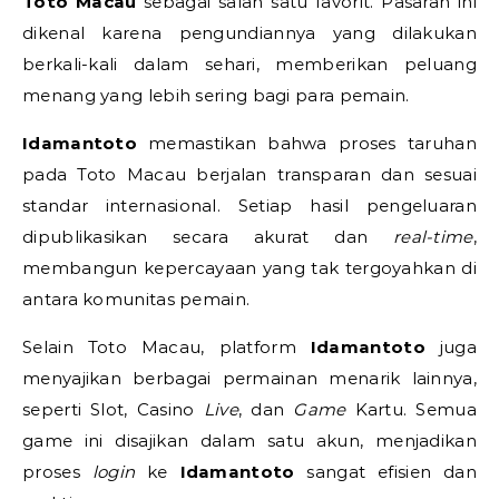
Toto Macau
sebagai salah satu favorit. Pasaran ini
dikenal karena pengundiannya yang dilakukan
berkali-kali dalam sehari, memberikan peluang
menang yang lebih sering bagi para pemain.
Idamantoto
memastikan bahwa proses taruhan
pada Toto Macau berjalan transparan dan sesuai
standar internasional. Setiap hasil pengeluaran
dipublikasikan secara akurat dan
real-time
,
membangun kepercayaan yang tak tergoyahkan di
antara komunitas pemain.
Selain Toto Macau, platform
Idamantoto
juga
menyajikan berbagai permainan menarik lainnya,
seperti Slot, Casino
Live
, dan
Game
Kartu. Semua
game ini disajikan dalam satu akun, menjadikan
proses
login
ke
Idamantoto
sangat efisien dan